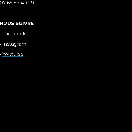
07 69 59 40 29
NOUS SUIVRE
·
Facebook
·
Instagram
·
Youtube