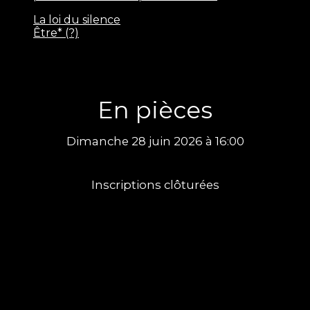
La loi du silence
Être* (?)
En pièces
Dimanche 28 juin 2026 à 16:00
Inscriptions clôturées
Information