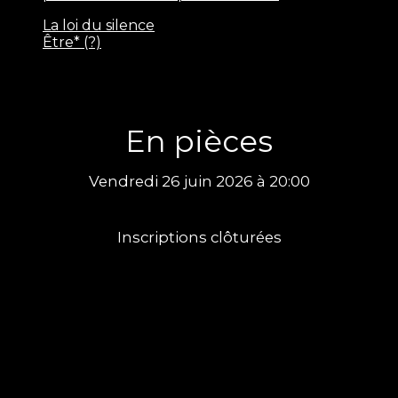
La loi du silence
Être* (?)
En pièces
Vendredi 26 juin 2026 à 20:00
Inscriptions clôturées
Information