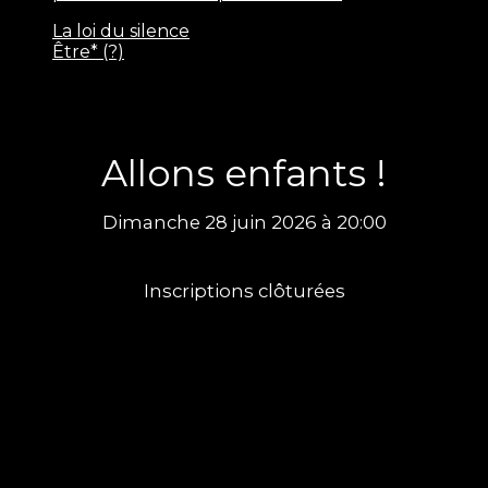
La loi du silence
Être* (?)
Allons enfants !
Dimanche 28 juin 2026 à 20:00
Inscriptions clôturées
Information